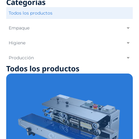
Categorías
Todos los productos
Empaque
Higiene
Producción
Todos los productos