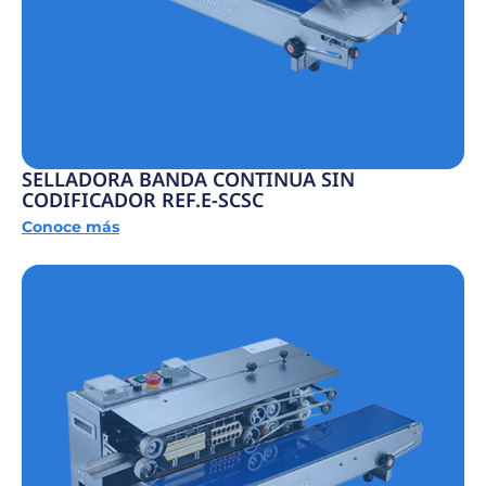
SELLADORA BANDA CONTINUA SIN
CODIFICADOR REF.E-SCSC
Conoce más