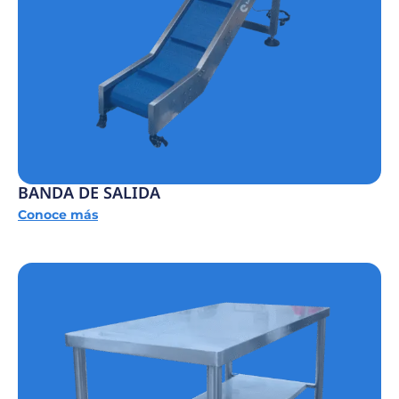
BANDA DE SALIDA
Conoce más