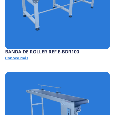
BANDA DE ROLLER REF.E-BDR100
Conoce más