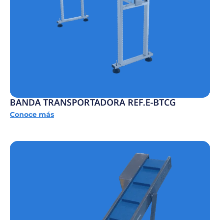
BANDA TRANSPORTADORA REF.E-BTCG
Conoce más