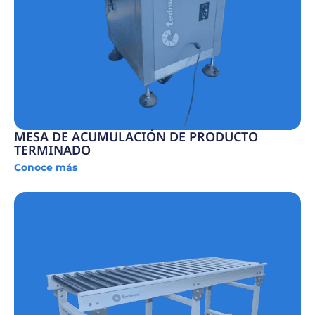
MESA DE ACUMULACIÓN DE PRODUCTO
TERMINADO
Conoce más