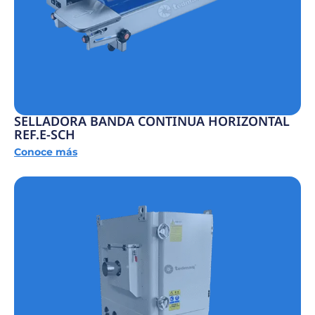
SELLADORA BANDA CONTINUA HORIZONTAL
REF.E-SCH
Conoce más