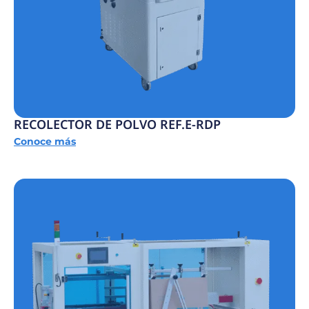
RECOLECTOR DE POLVO REF.E-RDP
Conoce más