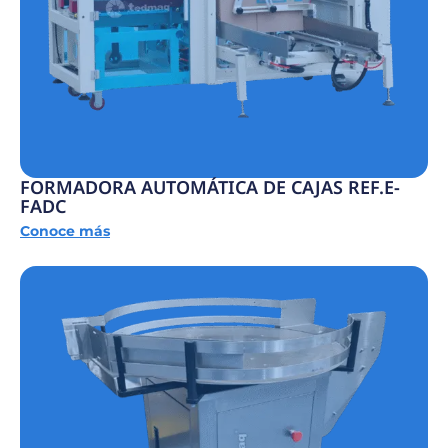
FORMADORA AUTOMÁTICA DE CAJAS REF.E-
FADC
Conoce más