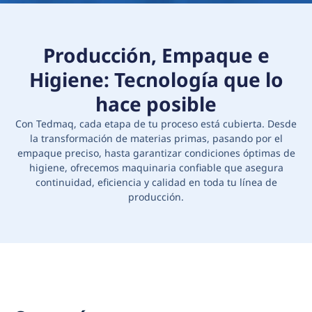
Producción, Empaque e
Higiene: Tecnología que lo
hace posible
Con Tedmaq, cada etapa de tu proceso está cubierta. Desde
la transformación de materias primas, pasando por el
empaque preciso, hasta garantizar condiciones óptimas de
higiene, ofrecemos maquinaria confiable que asegura
continuidad, eficiencia y calidad en toda tu línea de
producción.