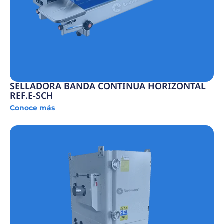
SELLADORA BANDA CONTINUA HORIZONTAL
REF.E-SCH
Conoce más