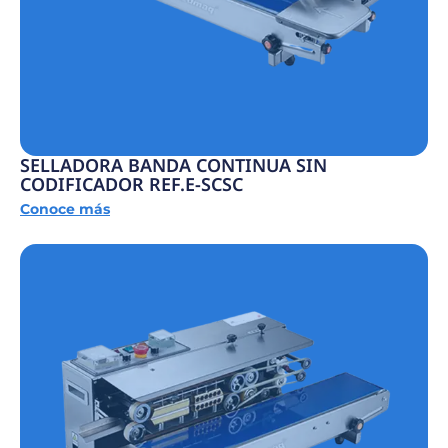
SELLADORA BANDA CONTINUA SIN
CODIFICADOR REF.E-SCSC
Conoce más