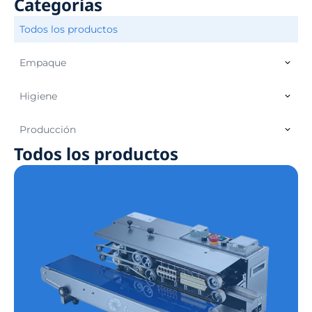
Categorías
Todos los productos
Empaque
Higiene
Producción
Todos los productos