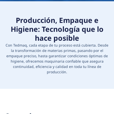
Producción, Empaque e
Higiene: Tecnología que lo
hace posible
Con Tedmaq, cada etapa de tu proceso está cubierta. Desde
la transformación de materias primas, pasando por el
empaque preciso, hasta garantizar condiciones óptimas de
higiene, ofrecemos maquinaria confiable que asegura
continuidad, eficiencia y calidad en toda tu línea de
producción.