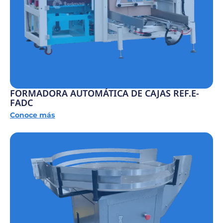
FORMADORA AUTOMÁTICA DE CAJAS REF.E-
FADC
Conoce más