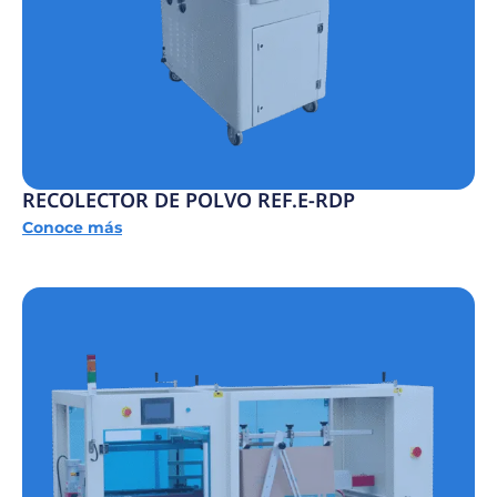
RECOLECTOR DE POLVO REF.E-RDP
Conoce más