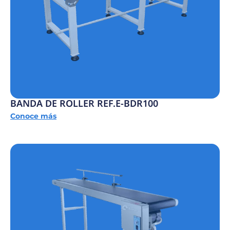
BANDA DE ROLLER REF.E-BDR100
Conoce más