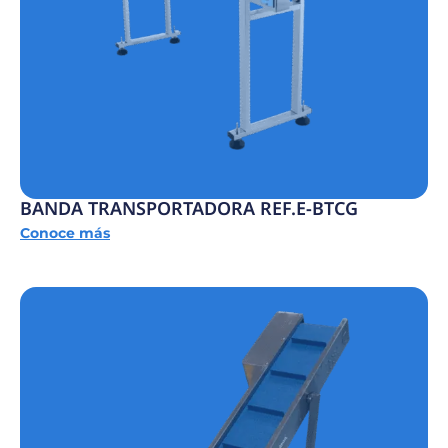
BANDA TRANSPORTADORA REF.E-BTCG
Conoce más