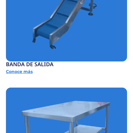
BANDA DE SALIDA
Conoce más