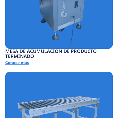
MESA DE ACUMULACIÓN DE PRODUCTO
TERMINADO
Conoce más