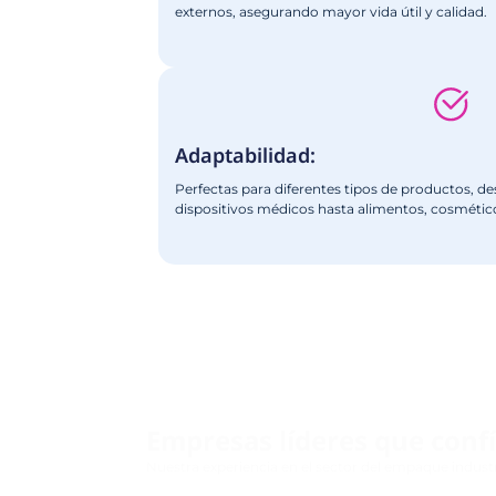
Beneficios de la