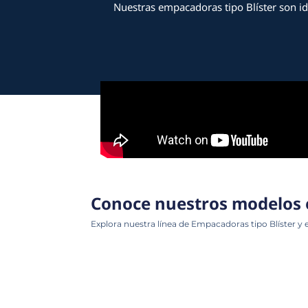
Nuestras empacadoras ti