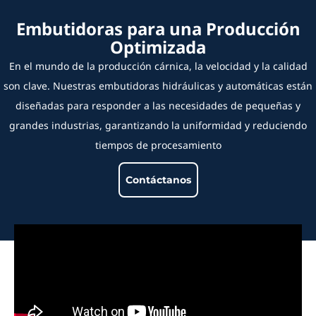
Embutidoras para una Producción
Optimizada
En el mundo de la producción cárnica, la velocidad y la calidad
son clave. Nuestras embutidoras hidráulicas y automáticas están
diseñadas para responder a las necesidades de pequeñas y
grandes industrias, garantizando la uniformidad y reduciendo
tiempos de procesamiento
Contáctanos