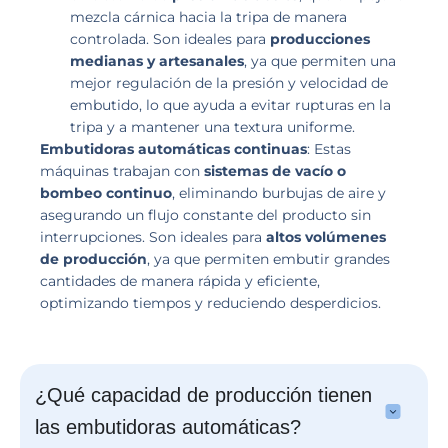
mezcla cárnica hacia la tripa de manera
controlada. Son ideales para
producciones
medianas y artesanales
, ya que permiten una
mejor regulación de la presión y velocidad de
embutido, lo que ayuda a evitar rupturas en la
tripa y a mantener una textura uniforme.
Embutidoras automáticas continuas
: Estas
máquinas trabajan con
sistemas de vacío o
bombeo continuo
, eliminando burbujas de aire y
asegurando un flujo constante del producto sin
interrupciones. Son ideales para
altos volúmenes
de producción
, ya que permiten embutir grandes
cantidades de manera rápida y eficiente,
optimizando tiempos y reduciendo desperdicios.
¿Qué capacidad de producción tienen
las embutidoras automáticas?