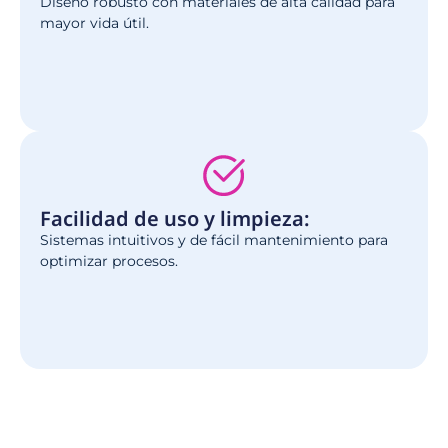
Diseño robusto con materiales de alta calidad para
mayor vida útil.
Facilidad de uso y limpieza:
Sistemas intuitivos y de fácil mantenimiento para
optimizar procesos.