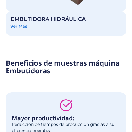
EMBUTIDORA HIDRÁULICA
Ver Más
Beneficios de muestras máquina
Embutidoras
Mayor productividad:
Reducción de tiempos de producción gracias a su
eficiencia operativa.