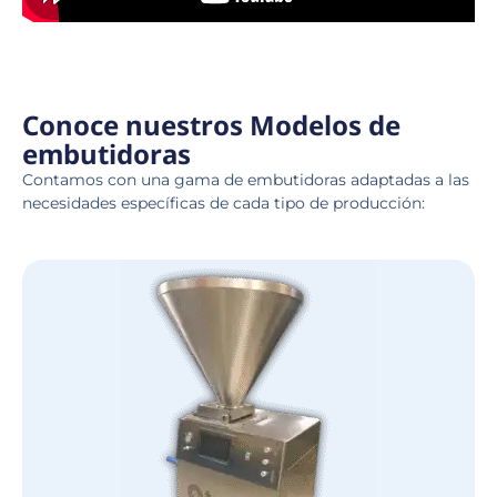
Conoce nuestros Modelos de
embutidoras
Contamos con una gama de embutidoras adaptadas a las
necesidades específicas de cada tipo de producción: