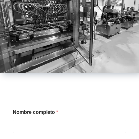
Nombre completo
*