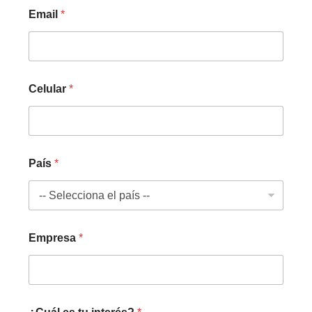
Email
*
Celular
*
País
*
Empresa
*