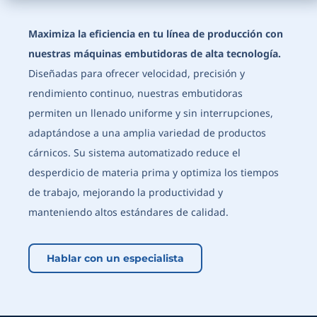
Maximiza la eficiencia en tu línea de producción con
nuestras máquinas embutidoras de alta tecnología.
Diseñadas para ofrecer velocidad, precisión y
rendimiento continuo, nuestras embutidoras
permiten un llenado uniforme y sin interrupciones,
adaptándose a una amplia variedad de productos
cárnicos. Su sistema automatizado reduce el
desperdicio de materia prima y optimiza los tiempos
de trabajo, mejorando la productividad y
manteniendo altos estándares de calidad.
Hablar con un especialista