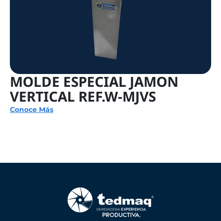
MOLDE ESPECIAL JAMON
VERTICAL REF.W-MJVS
Conoce Más