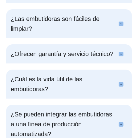
¿Las embutidoras son fáciles de
limpiar?
¿Ofrecen garantía y servicio técnico?
¿Cuál es la vida útil de las
embutidoras?
¿Se pueden integrar las embutidoras
a una línea de producción
automatizada?