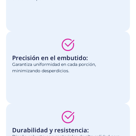
Precisión en el embutido:
Garantiza uniformidad en cada porción,
minimizando desperdicios.
Durabilidad y resistencia: