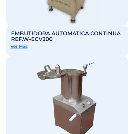
EMBUTIDORA AUTOMATICA CONTINUA
REF.W-ECV200
Ver Más