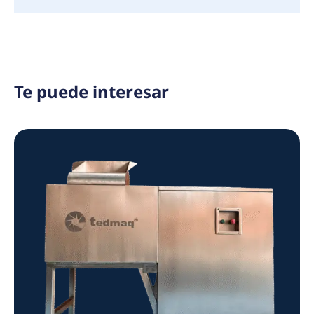
Te puede interesar