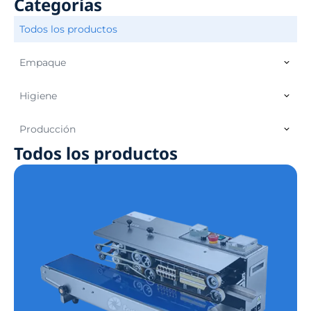
Categorías
Todos los productos
Empaque
Higiene
Producción
Todos los productos