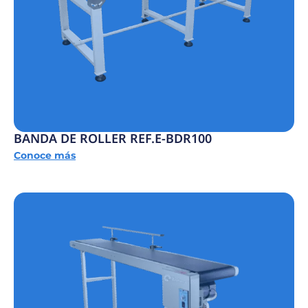
BANDA DE ROLLER REF.E-BDR100
Conoce más