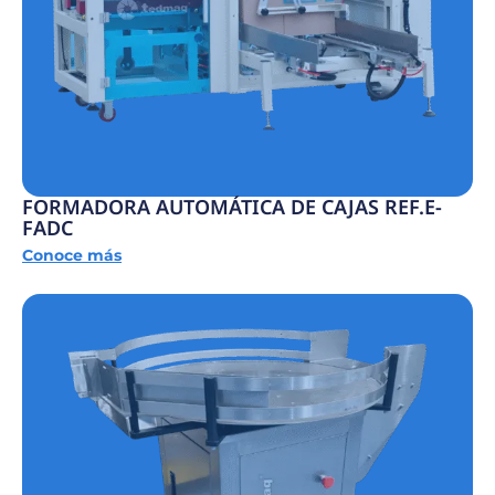
FORMADORA AUTOMÁTICA DE CAJAS REF.E-
FADC
Conoce más