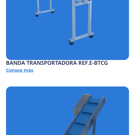
BANDA TRANSPORTADORA REF.E-BTCG
Conoce más