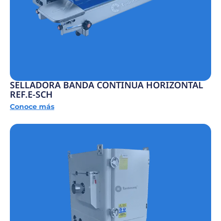
SELLADORA BANDA CONTINUA HORIZONTAL
REF.E-SCH
Conoce más