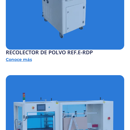
RECOLECTOR DE POLVO REF.E-RDP
Conoce más