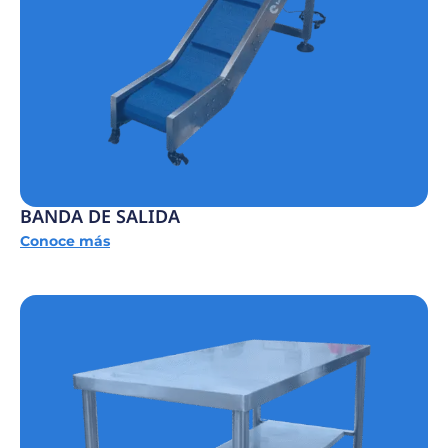
BANDA DE SALIDA
Conoce más