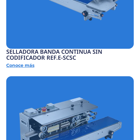
SELLADORA BANDA CONTINUA SIN
CODIFICADOR REF.E-SCSC
Conoce más