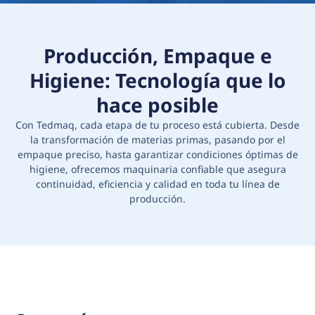
Producción, Empaque e
Higiene: Tecnología que lo
hace posible
Con Tedmaq, cada etapa de tu proceso está cubierta. Desde
la transformación de materias primas, pasando por el
empaque preciso, hasta garantizar condiciones óptimas de
higiene, ofrecemos maquinaria confiable que asegura
continuidad, eficiencia y calidad en toda tu línea de
producción.