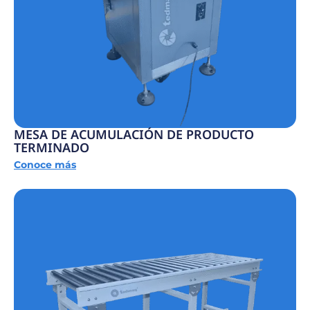
MESA DE ACUMULACIÓN DE PRODUCTO
TERMINADO
Conoce más